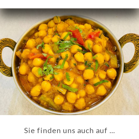
Sie finden uns auch auf …