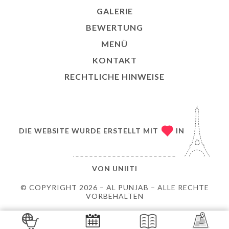
GALERIE
BEWERTUNG
MENÜ
KONTAKT
RECHTLICHE HINWEISE
DIE WEBSITE WURDE ERSTELLT MIT
IN
VON
UNIITI
© COPYRIGHT 2026 – AL PUNJAB – ALLE RECHTE
VORBEHALTEN