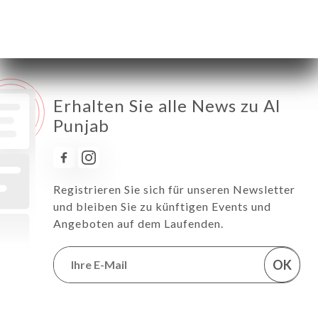
Samstag
11:30-14:30 / 18:30-22:30
Sonntag
11:30-14:30 / 18:30-22:30
Erhalten Sie alle News zu Al
Punjab
Registrieren Sie sich für unseren Newsletter
und bleiben Sie zu künftigen Events und
Angeboten auf dem Laufenden.
OK